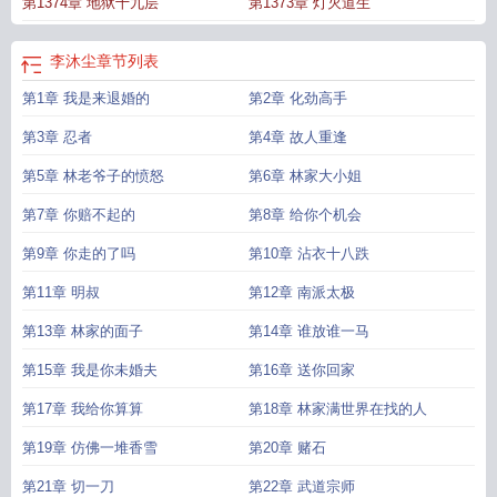
第1374章 地狱十九层
第1373章 灯灭道生
林曼卿最新更新
李沐尘免费阅读全文
李沐尘和林曼卿免费听书
李沐尘最新章
节
李沐尘林曼卿最新
李沐尘马山丁香是什么短剧
李沐尘林蔓卿
李沐尘名字怎
么样
李沐尘和林曼卿短剧
李沐尘市井仙人
李沐尘和林曼卿在线阅读
李沐尘全
李沐尘
章节列表
文免费阅读
第1章 我是来退婚的
第2章 化劲高手
第3章 忍者
第4章 故人重逢
第5章 林老爷子的愤怒
第6章 林家大小姐
第7章 你赔不起的
第8章 给你个机会
第9章 你走的了吗
第10章 沾衣十八跌
第11章 明叔
第12章 南派太极
第13章 林家的面子
第14章 谁放谁一马
第15章 我是你未婚夫
第16章 送你回家
第17章 我给你算算
第18章 林家满世界在找的人
第19章 仿佛一堆香雪
第20章 赌石
第21章 切一刀
第22章 武道宗师