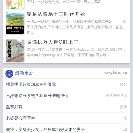
不到，一贫如洗的她，会和一个陌生男人，莫名...
穿越从路易十三时代开始
一切从一场有组织的到十七世纪初欧洲的穿越试炼开始。 对
于优秀的赵红军和他的三个兄弟而言，航海探险可以有，征服
世...
被偏执万人迷O盯上了
易璟穿书了，还是穿进了一本百合abopo文。如果易璟没记错，
这本po文的omega女主郁淼是个不折不扣的万人迷。...
最新更新
www.hdxs.org
师尊明明超冷却总在勾引我
绣梨
六岁来逆袭系统？我直升陆地神仙
小猪佩奇飞飞
至尊武魂
墨扬
老婆是心理医生
橙
失业，变身美少女，然后成为好兄弟的妻子
ttzt