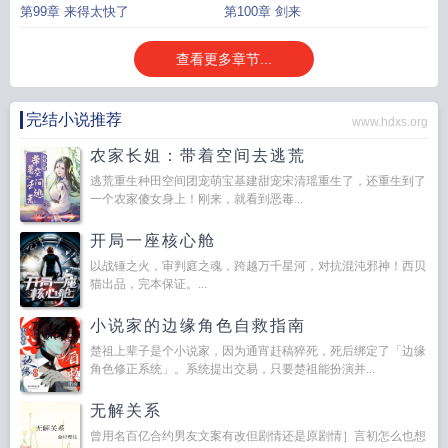
第99章 来得太快了
第100章 剑来
查看更多章节...
完结小说推荐
www.hdxs.org
农家长姐：带着空间去逃荒
逃荒重生种田空间团宠萌宝基建甜宠宋清瑶重生了，还重生到了
一个农家傻女身上！刚来，就看到恶毒...
开局一座核心舱
以战锤之火，审判庭之魂，跨越万千星河，对抗混沌邪神！西贝
猫出品，完本保证。...
小说家的边缘角色自救指南
楚祖上辈子是个小说家，因为通宵赶稿猝死，死后绑定了「边缘
角色修正系统」。系统提出交易，只要楚祖能扮演并...
无解关系
曾用名百亿合约男友文案有改但剧情还是原剧情］言初怎么也想